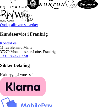
Opdag alle vores mærker
Kundeservice i Frankrig
Kontakt os
11 rue Bernard Maris
37270 Montlouis-sur-Loire, Frankrig
+33 1 86 47 62 58
Sikker betaling
Køb trygt på vores side