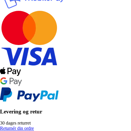
Levering og retur
30 dages returret
Returnér din ordre