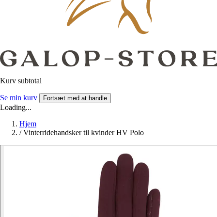
Kurv subtotal
Se min kurv
Fortsæt med at handle
Loading...
Hjem
/
Vinterridehandsker til kvinder HV Polo