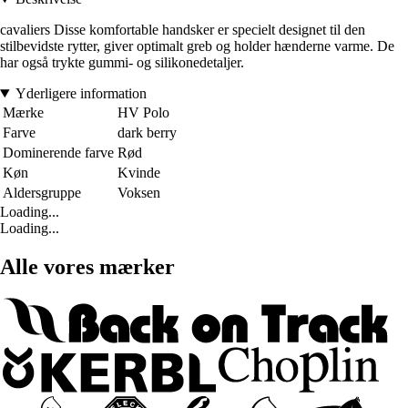
cavaliers Disse komfortable handsker er specielt designet til den
stilbevidste rytter, giver optimalt greb og holder hænderne varme. De
har også trykte gummi- og silikonedetaljer.
Yderligere information
Mærke
HV Polo
Farve
dark berry
Dominerende farve
Rød
Køn
Kvinde
Aldersgruppe
Voksen
Loading...
Loading...
Alle vores mærker