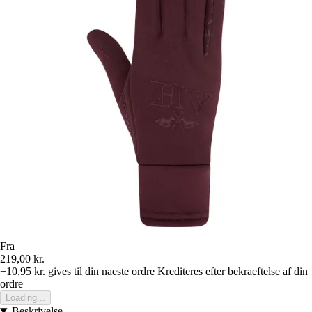
Fra
219,00 kr.
+10,95 kr.
gives til din naeste ordre
Krediteres efter bekraeftelse af din
ordre
Loading...
Beskrivelse