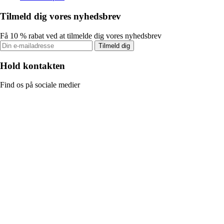
Tilmeld dig vores nyhedsbrev
Få 10 % rabat ved at tilmelde dig vores nyhedsbrev
Tilmeld dig
Hold kontakten
Find os på sociale medier