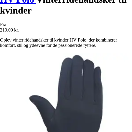
kvinder
Fra
219,00 kr.
Oplev vinter ridehandsker til kvinder HV Polo, der kombinerer
komfort, stil og ydeevne for de passionerede ryttere.