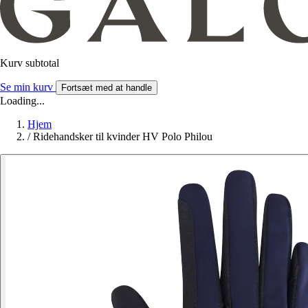
Kurv subtotal
Se min kurv
Fortsæt med at handle
Loading...
Hjem
/
Ridehandsker til kvinder HV Polo Philou