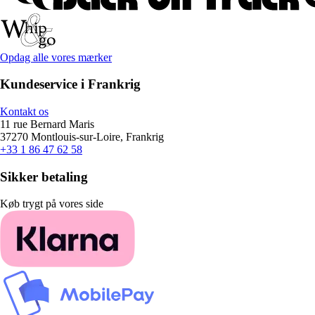
Opdag alle vores mærker
Kundeservice i Frankrig
Kontakt os
11 rue Bernard Maris
37270 Montlouis-sur-Loire, Frankrig
+33 1 86 47 62 58
Sikker betaling
Køb trygt på vores side