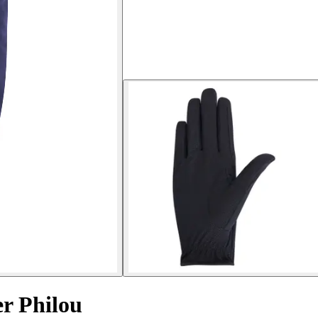
er Philou