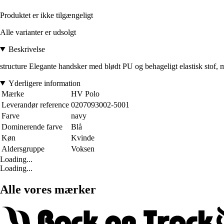
Produktet er ikke tilgængeligt
Alle varianter er udsolgt
Beskrivelse
structure Elegante handsker med blødt PU og behageligt elastisk stof, 
Yderligere information
Mærke
HV Polo
Leverandør reference
0207093002-5001
Farve
navy
Dominerende farve
Blå
Køn
Kvinde
Aldersgruppe
Voksen
Loading...
Loading...
Alle vores mærker