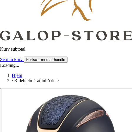
Kurv subtotal
Se min kurv
Fortsæt med at handle
Loading...
Hjem
/
Ridehjelm Tattini Ariete