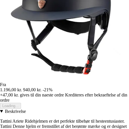
Fra
1.196,00 kr.
940,00 kr.
-21%
+47,00 kr.
gives til din naeste ordre
Krediteres efter bekraeftelse af din
ordre
Loading...
Beskrivelse
Tattini Ariete Ridehjelmen er det perfekte tilbehør til hesteentusiaster.
Tattini Denne hjelm er fremstillet af det berømte mærke og er designet