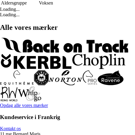
Aldersgruppe
Voksen
Loading...
Loading...
Alle vores mærker
Opdag alle vores mærker
Kundeservice i Frankrig
Kontakt os
11 rue Bernard Maris