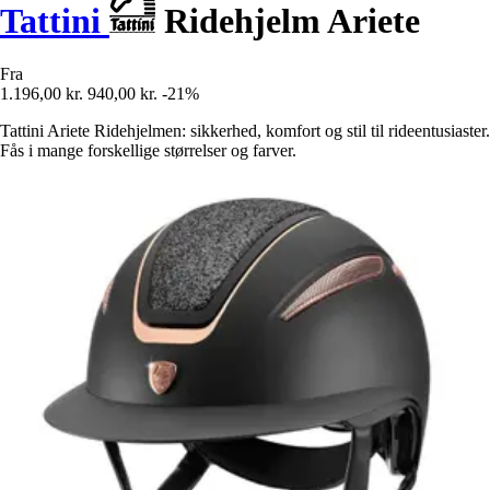
Tattini
Ridehjelm Ariete
Fra
1.196,00 kr.
940,00 kr.
-21%
Tattini Ariete Ridehjelmen: sikkerhed, komfort og stil til rideentusiaster.
Fås i mange forskellige størrelser og farver.