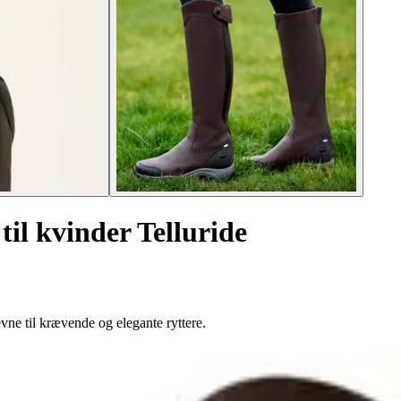
til kvinder Telluride
vne til krævende og elegante ryttere.