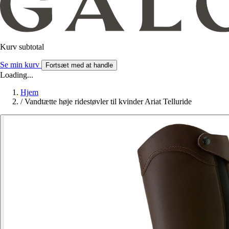
Kurv subtotal
Se min kurv
Fortsæt med at handle
Loading...
Hjem
/
Vandtætte høje ridestøvler til kvinder Ariat Telluride