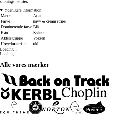
snoningsmønster.
Yderligere information
Mærke
Ariat
Farve
navy & cream stripe
Dominerende farve
Blå
Køn
Kvinde
Aldersgruppe
Voksen
Hovedmateriale
uld
Loading...
Loading...
Alle vores mærker