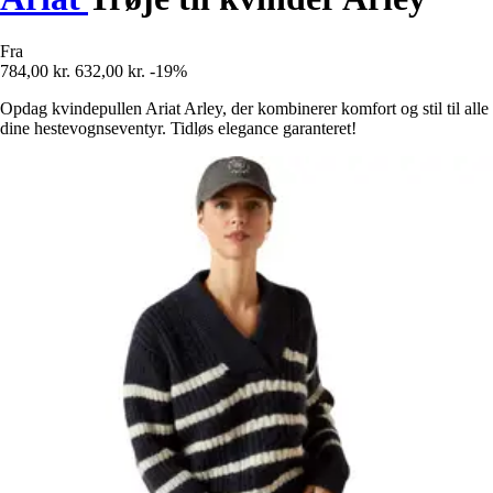
Fra
784,00 kr.
632,00 kr.
-19%
Opdag kvindepullen Ariat Arley, der kombinerer komfort og stil til alle
dine hestevognseventyr. Tidløs elegance garanteret!