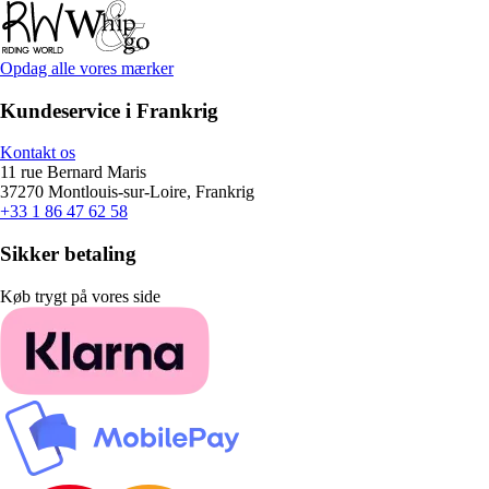
Opdag alle vores mærker
Kundeservice i Frankrig
Kontakt os
11 rue Bernard Maris
37270 Montlouis-sur-Loire, Frankrig
+33 1 86 47 62 58
Sikker betaling
Køb trygt på vores side