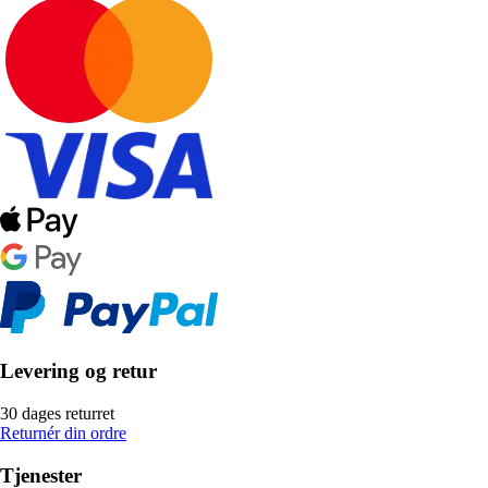
Levering og retur
30 dages returret
Returnér din ordre
Tjenester