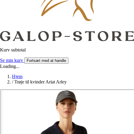
Kurv subtotal
Se min kurv
Fortsæt med at handle
Loading...
Hjem
/
Trøje til kvinder Ariat Arley