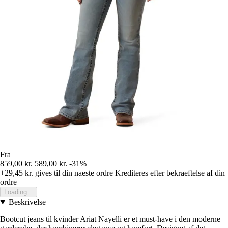
Fra
859,00 kr.
589,00 kr.
-31%
+29,45 kr.
gives til din naeste ordre
Krediteres efter bekraeftelse af din
ordre
Loading...
Beskrivelse
Bootcut jeans til kvinder Ariat Nayelli er et must-have i den moderne