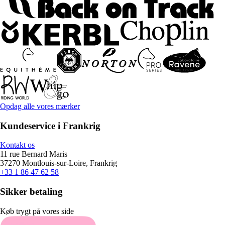
Opdag alle vores mærker
Kundeservice i Frankrig
Kontakt os
11 rue Bernard Maris
37270 Montlouis-sur-Loire, Frankrig
+33 1 86 47 62 58
Sikker betaling
Køb trygt på vores side