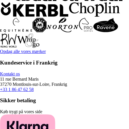
Opdag alle vores mærker
Kundeservice i Frankrig
Kontakt os
11 rue Bernard Maris
37270 Montlouis-sur-Loire, Frankrig
+33 1 86 47 62 58
Sikker betaling
Køb trygt på vores side