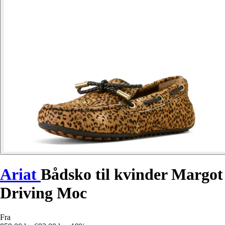
Ariat
Bådsko til kvinder Margot
Driving Moc
Fra