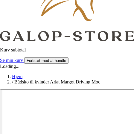
Kurv subtotal
Se min kurv
Fortsæt med at handle
Loading...
Hjem
/
Bådsko til kvinder Ariat Margot Driving Moc