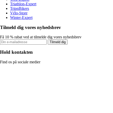
Triathlon-Expert
TripnBikers
Vélo-Store
Winter-Expert
Tilmeld dig vores nyhedsbrev
Få 10 % rabat ved at tilmelde dig vores nyhedsbrev
Tilmeld dig
Hold kontakten
Find os på sociale medier