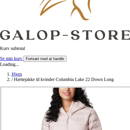
Kurv subtotal
Se min kurv
Fortsæt med at handle
Loading...
Hjem
/
Hættejakke til kvinder Columbia Lake 22 Down Long