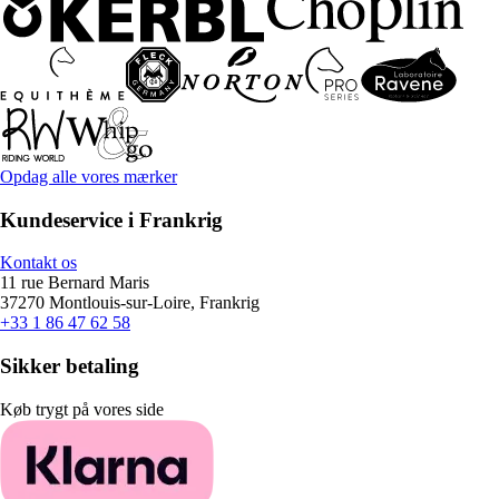
Opdag alle vores mærker
Kundeservice i Frankrig
Kontakt os
11 rue Bernard Maris
37270 Montlouis-sur-Loire, Frankrig
+33 1 86 47 62 58
Sikker betaling
Køb trygt på vores side