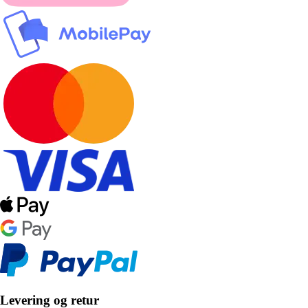
Levering og retur