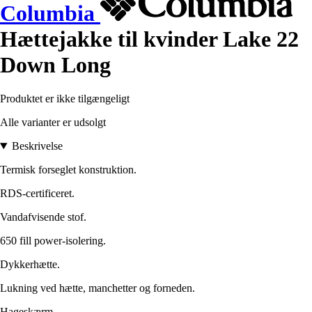
Columbia
Hættejakke til kvinder Lake 22
Down Long
Produktet er ikke tilgængeligt
Alle varianter er udsolgt
Beskrivelse
Termisk forseglet konstruktion.
RDS-certificeret.
Vandafvisende stof.
650 fill power-isolering.
Dykkerhætte.
Lukning ved hætte, manchetter og forneden.
Hageskærm.