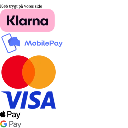
Køb trygt på vores side