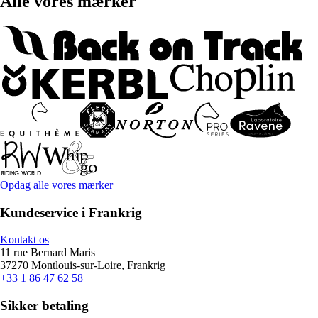
Alle vores mærker
Opdag alle vores mærker
Kundeservice i Frankrig
Kontakt os
11 rue Bernard Maris
37270 Montlouis-sur-Loire, Frankrig
+33 1 86 47 62 58
Sikker betaling