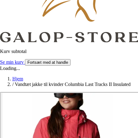
Kurv subtotal
Se min kurv
Fortsæt med at handle
Loading...
Hjem
/
Vandtæt jakke til kvinder Columbia Last Tracks II Insulated