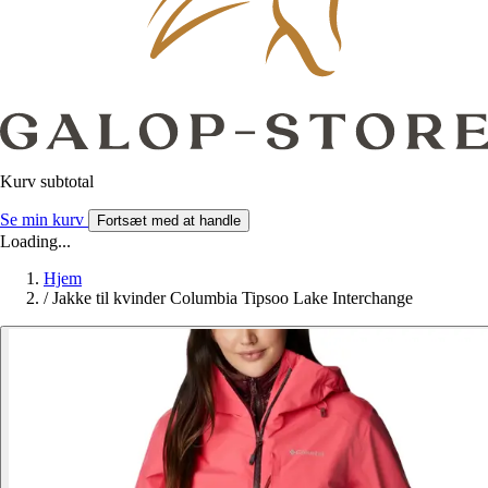
Kurv subtotal
Se min kurv
Fortsæt med at handle
Loading...
Hjem
/
Jakke til kvinder Columbia Tipsoo Lake Interchange