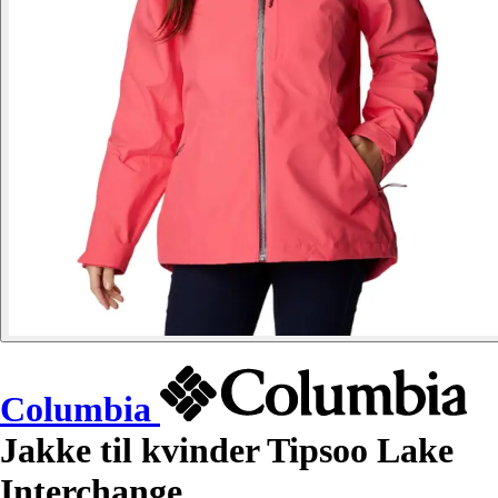
Columbia
Jakke til kvinder Tipsoo Lake
Interchange