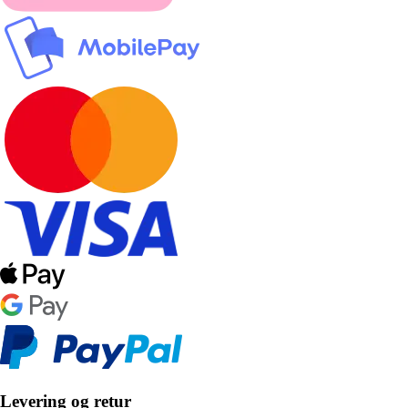
Levering og retur