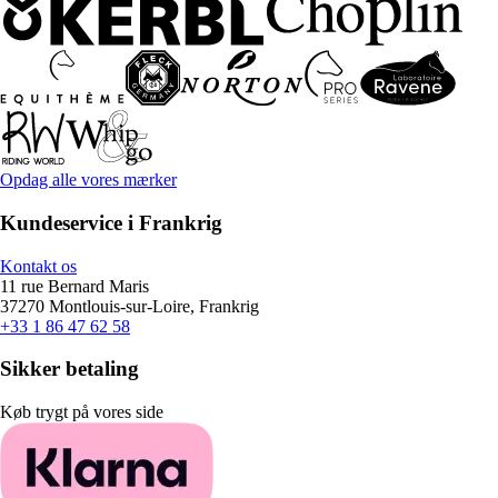
Opdag alle vores mærker
Kundeservice i Frankrig
Kontakt os
11 rue Bernard Maris
37270 Montlouis-sur-Loire, Frankrig
+33 1 86 47 62 58
Sikker betaling
Køb trygt på vores side