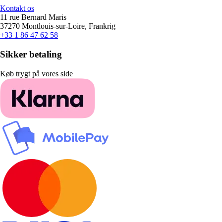
Kontakt os
11 rue Bernard Maris
37270 Montlouis-sur-Loire, Frankrig
+33 1 86 47 62 58
Sikker betaling
Køb trygt på vores side