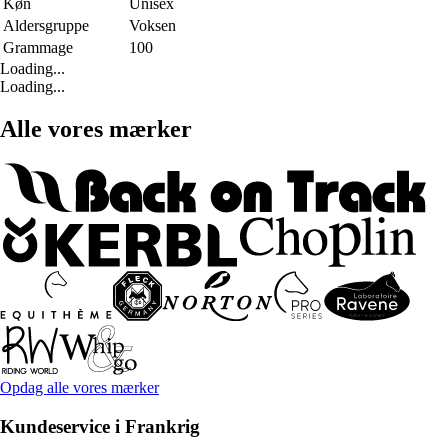
Køn
Unisex
Aldersgruppe
Voksen
Grammage
100
Loading...
Loading...
Alle vores mærker
Opdag alle vores mærker
Kundeservice i Frankrig