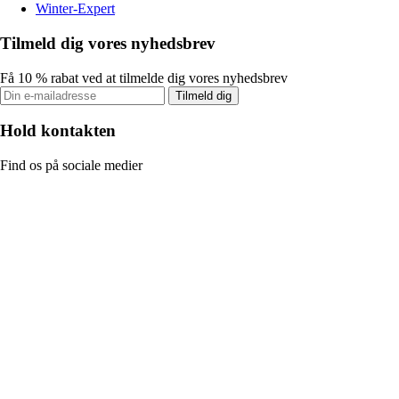
Winter-Expert
Tilmeld dig vores nyhedsbrev
Få 10 % rabat ved at tilmelde dig vores nyhedsbrev
Tilmeld dig
Hold kontakten
Find os på sociale medier