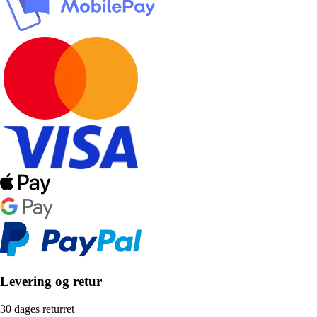
Levering og retur
30 dages returret