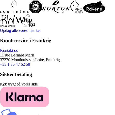
Opdag alle vores mærker
Kundeservice i Frankrig
Kontakt os
11 rue Bernard Maris
37270 Montlouis-sur-Loire, Frankrig
+33 1 86 47 62 58
Sikker betaling
Køb trygt på vores side