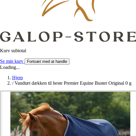
Kurv subtotal
Se min kurv
Fortsæt med at handle
Loading...
Hjem
/
Vandtæt dækken til heste Premier Equine Buster Original 0 g