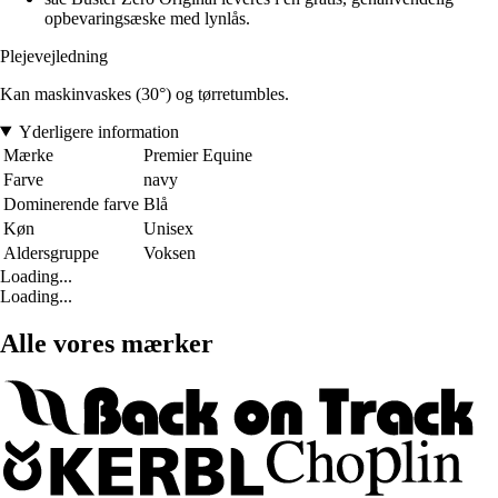
opbevaringsæske med lynlås.
Plejevejledning
Kan maskinvaskes (30°) og tørretumbles.
Yderligere information
Mærke
Premier Equine
Farve
navy
Dominerende farve
Blå
Køn
Unisex
Aldersgruppe
Voksen
Loading...
Loading...
Alle vores mærker