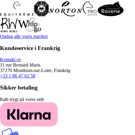
Opdag alle vores mærker
Kundeservice i Frankrig
Kontakt os
11 rue Bernard Maris
37270 Montlouis-sur-Loire, Frankrig
+33 1 86 47 62 58
Sikker betaling
Køb trygt på vores side