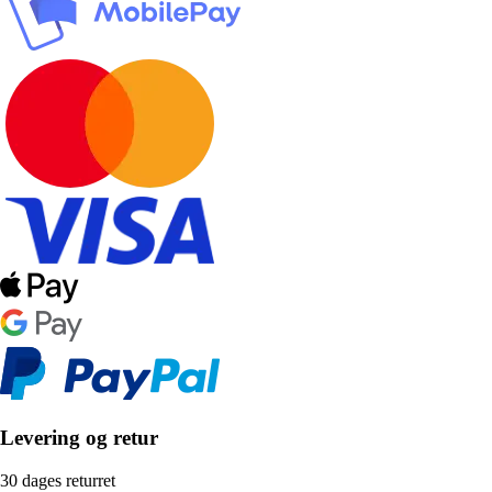
Levering og retur
30 dages returret