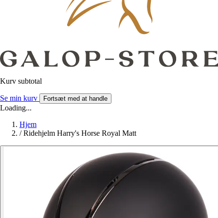
Kurv subtotal
Se min kurv
Fortsæt med at handle
Loading...
Hjem
/
Ridehjelm Harry's Horse Royal Matt