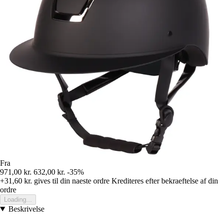
Fra
971,00 kr.
632,00 kr.
-35%
+31,60 kr.
gives til din naeste ordre
Krediteres efter bekraeftelse af din
ordre
Loading...
Beskrivelse