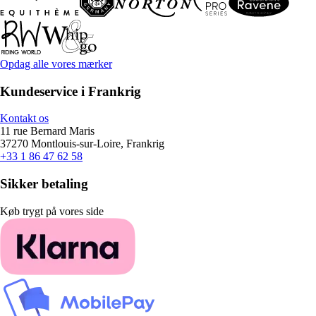
Opdag alle vores mærker
Kundeservice i Frankrig
Kontakt os
11 rue Bernard Maris
37270 Montlouis-sur-Loire, Frankrig
+33 1 86 47 62 58
Sikker betaling
Køb trygt på vores side