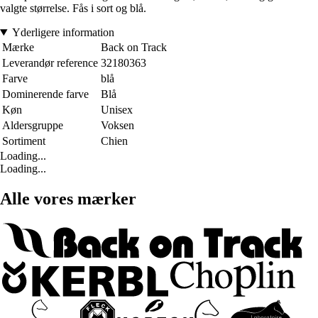
valgte størrelse. Fås i sort og blå.
Yderligere information
Mærke
Back on Track
Leverandør reference
32180363
Farve
blå
Dominerende farve
Blå
Køn
Unisex
Aldersgruppe
Voksen
Sortiment
Chien
Loading...
Loading...
Alle vores mærker