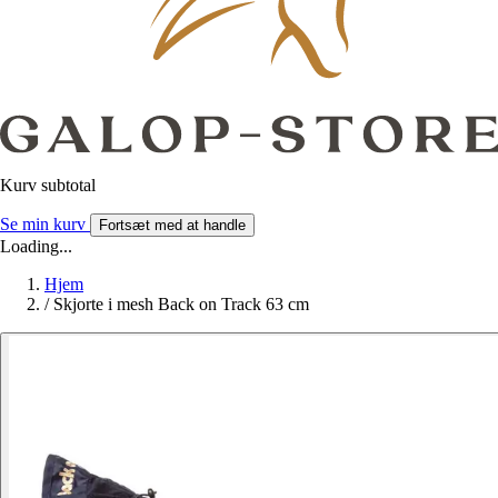
Kurv subtotal
Se min kurv
Fortsæt med at handle
Loading...
Hjem
/
Skjorte i mesh Back on Track 63 cm