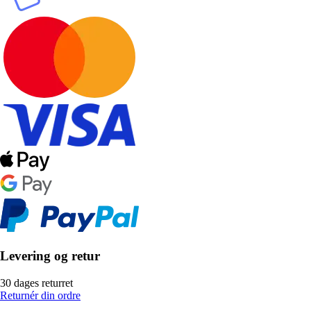
Levering og retur
30 dages returret
Returnér din ordre