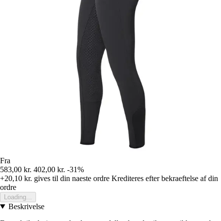
Fra
583,00 kr.
402,00 kr.
-31%
+20,10 kr.
gives til din naeste ordre
Krediteres efter bekraeftelse af din
ordre
Loading...
Beskrivelse