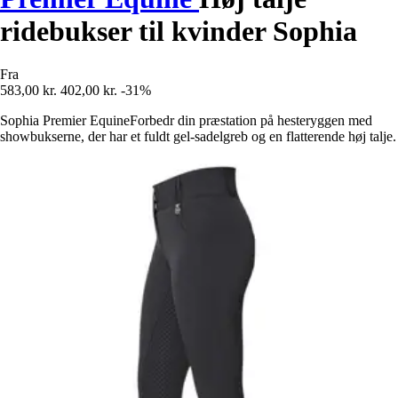
ridebukser til kvinder Sophia
Fra
583,00 kr.
402,00 kr.
-31%
Sophia Premier EquineForbedr din præstation på hesteryggen med
showbukserne, der har et fuldt gel-sadelgreb og en flatterende høj talje.