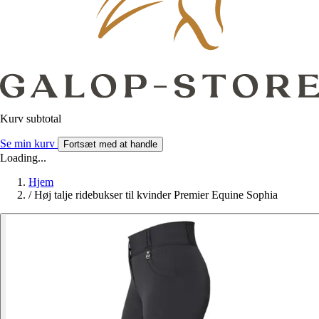
Kurv subtotal
Se min kurv
Fortsæt med at handle
Loading...
Hjem
/
Høj talje ridebukser til kvinder Premier Equine Sophia