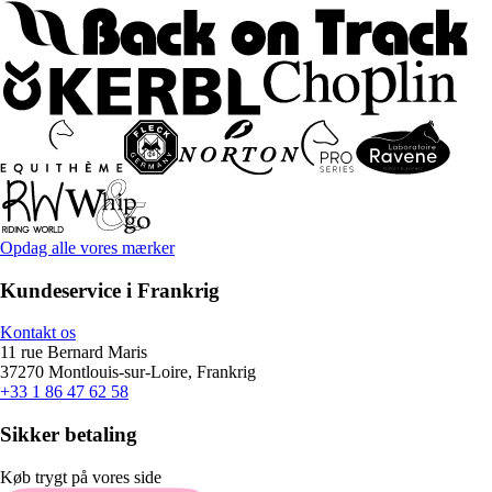
Opdag alle vores mærker
Kundeservice i Frankrig
Kontakt os
11 rue Bernard Maris
37270 Montlouis-sur-Loire, Frankrig
+33 1 86 47 62 58
Sikker betaling
Køb trygt på vores side