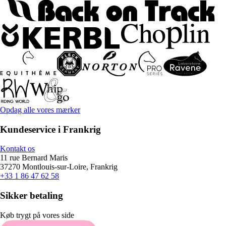
Opdag alle vores mærker
Kundeservice i Frankrig
Kontakt os
11 rue Bernard Maris
37270 Montlouis-sur-Loire, Frankrig
+33 1 86 47 62 58
Sikker betaling
Køb trygt på vores side