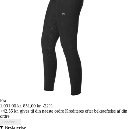
Fra
1.091,00 kr.
851,00 kr.
-22%
+42,55 kr.
gives til din naeste ordre
Krediteres efter bekraeftelse af din
ordre
Loading...
Beskrivelse