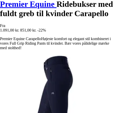
Premier Equine
Ridebukser med
fuldt greb til kvinder Carapello
Fra
1.091,00 kr.
851,00 kr.
-22%
Premier Equine CarapelloHøjeste komfort og elegant stil kombineret i
vores Full Grip Riding Pants til kvinder. Bær vores pålidelige mærke
med stolthed!