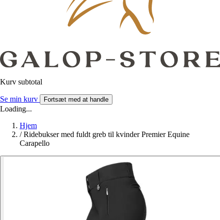
Kurv subtotal
Se min kurv
Fortsæt med at handle
Loading...
Hjem
/
Ridebukser med fuldt greb til kvinder Premier Equine
Carapello