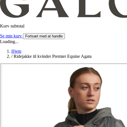
Kurv subtotal
Se min kurv
Fortsæt med at handle
Loading...
Hjem
/
Ridejakke til kvinder Premier Equine Agata