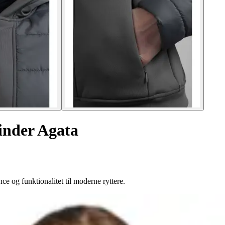
vinder Agata
 og funktionalitet til moderne ryttere.