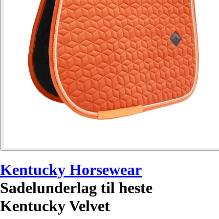
Kentucky Horsewear
Sadelunderlag til heste
Kentucky Velvet