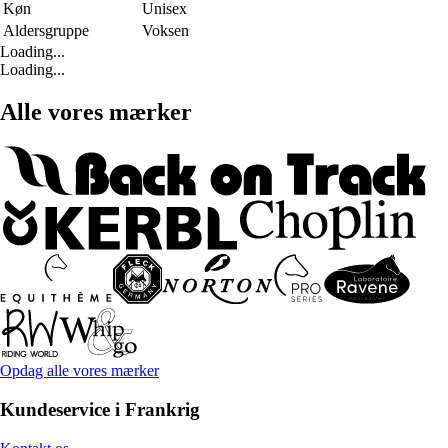
Køn
Unisex
Aldersgruppe
Voksen
Loading...
Loading...
Alle vores mærker
Opdag alle vores mærker
Kundeservice i Frankrig