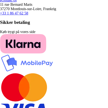
Kontakt os
11 rue Bernard Maris
37270 Montlouis-sur-Loire, Frankrig
+33 1 86 47 62 58
Sikker betaling
Køb trygt på vores side