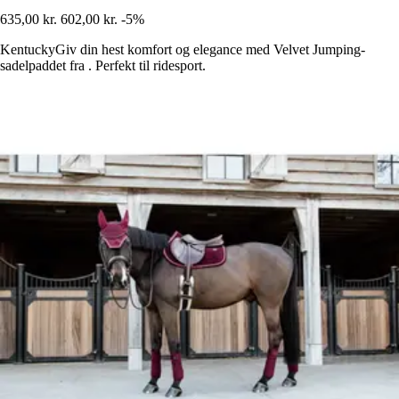
635,00 kr.
602,00 kr.
-5%
KentuckyGiv din hest komfort og elegance med Velvet Jumping-
sadelpaddet fra . Perfekt til ridesport.