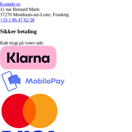
Kontakt os
11 rue Bernard Maris
37270 Montlouis-sur-Loire, Frankrig
+33 1 86 47 62 58
Sikker betaling
Køb trygt på vores side