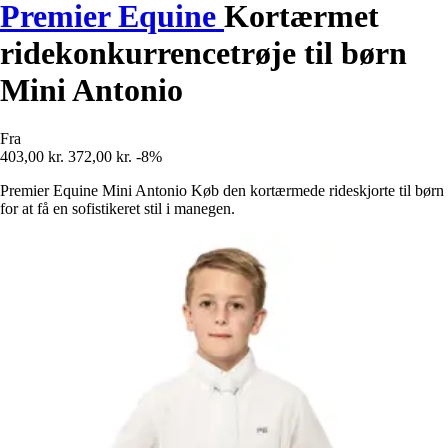
Premier Equine
Kortærmet
ridekonkurrencetrøje til børn
Mini Antonio
Fra
403,00 kr.
372,00 kr.
-8%
Premier Equine Mini Antonio Køb den kortærmede rideskjorte til børn
for at få en sofistikeret stil i manegen.