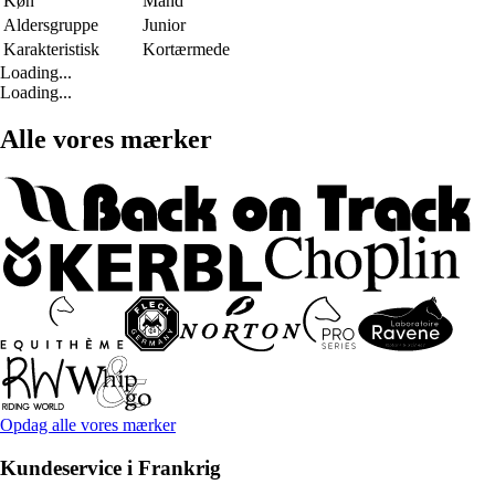
Køn
Mand
Aldersgruppe
Junior
Karakteristisk
Kortærmede
Loading...
Loading...
Alle vores mærker
Opdag alle vores mærker
Kundeservice i Frankrig