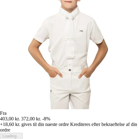
Fra
403,00 kr.
372,00 kr.
-8%
+18,60 kr.
gives til din naeste ordre
Krediteres efter bekraeftelse af din
ordre
Loading...