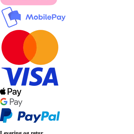
Levering og retur