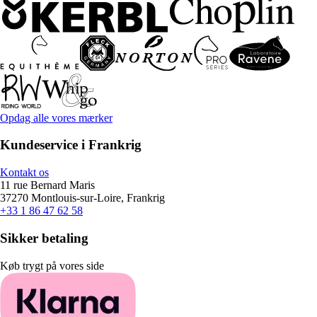
Opdag alle vores mærker
Kundeservice i Frankrig
Kontakt os
11 rue Bernard Maris
37270 Montlouis-sur-Loire, Frankrig
+33 1 86 47 62 58
Sikker betaling
Køb trygt på vores side