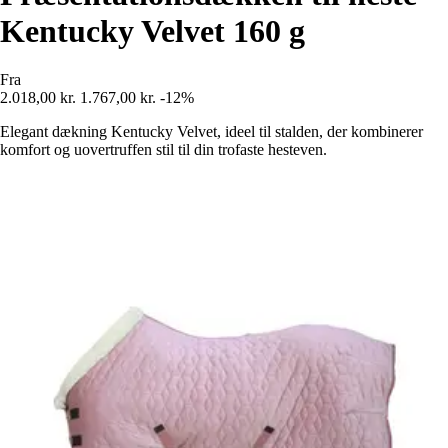
Kentucky Velvet 160 g
Fra
2.018,00 kr.
1.767,00 kr.
-12%
Elegant dækning Kentucky Velvet, ideel til stalden, der kombinerer
komfort og uovertruffen stil til din trofaste hesteven.