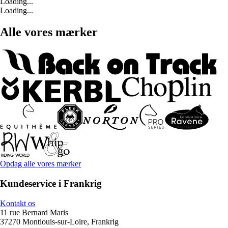
Loading...
Loading...
Alle vores mærker
Opdag alle vores mærker
Kundeservice i Frankrig
Kontakt os
11 rue Bernard Maris
37270 Montlouis-sur-Loire, Frankrig