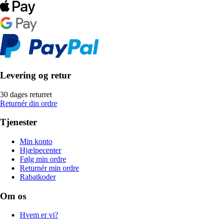
Levering og retur
30 dages returret
Returnér din ordre
Tjenester
Min konto
Hjælpecenter
Følg min ordre
Returnér min ordre
Rabatkoder
Om os
Hvem er vi?