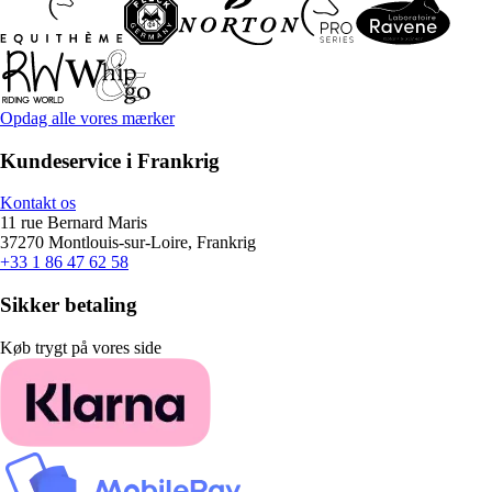
Opdag alle vores mærker
Kundeservice i Frankrig
Kontakt os
11 rue Bernard Maris
37270 Montlouis-sur-Loire, Frankrig
+33 1 86 47 62 58
Sikker betaling
Køb trygt på vores side