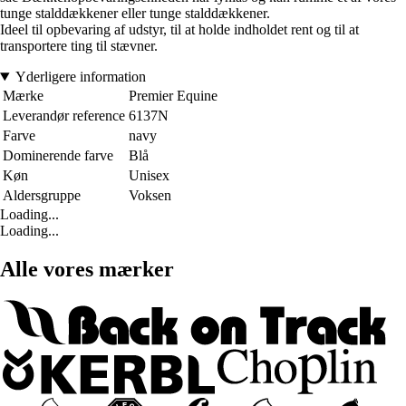
tunge stalddækkener eller tunge stalddækkener.
Ideel til opbevaring af udstyr, til at holde indholdet rent og til at
transportere ting til stævner.
Yderligere information
Mærke
Premier Equine
Leverandør reference
6137N
Farve
navy
Dominerende farve
Blå
Køn
Unisex
Aldersgruppe
Voksen
Loading...
Loading...
Alle vores mærker