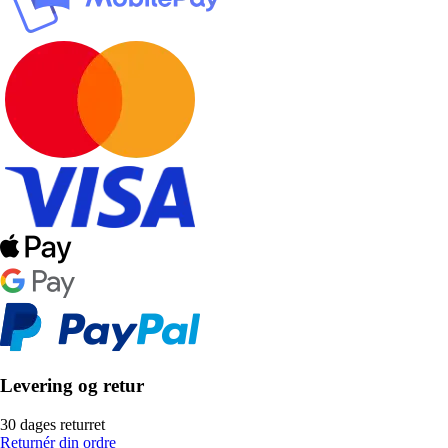
Levering og retur
30 dages returret
Returnér din ordre