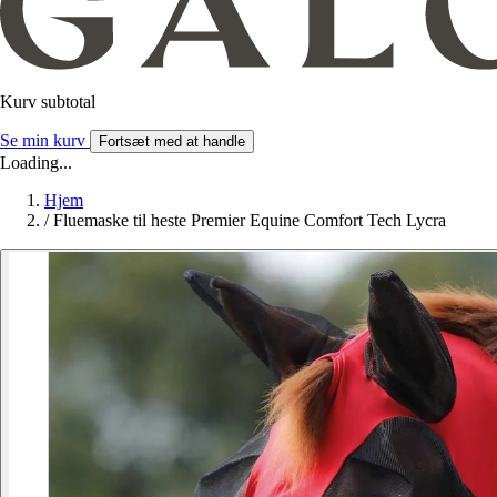
Kurv subtotal
Se min kurv
Fortsæt med at handle
Loading...
Hjem
/
Fluemaske til heste Premier Equine Comfort Tech Lycra