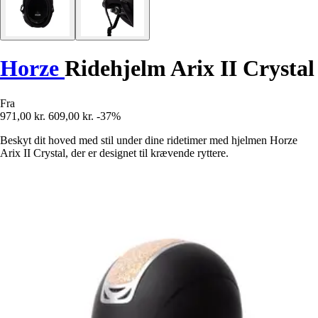
Horze
Ridehjelm Arix II Crystal
Fra
971,00 kr.
609,00 kr.
-37%
Beskyt dit hoved med stil under dine ridetimer med hjelmen Horze
Arix II Crystal, der er designet til krævende ryttere.