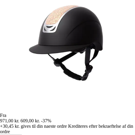
Fra
971,00 kr.
609,00 kr.
-37%
+30,45 kr.
gives til din naeste ordre
Krediteres efter bekraeftelse af din
ordre