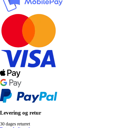
Levering og retur
30 dages returret