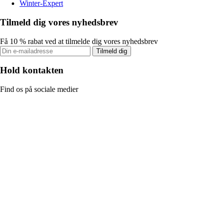
Winter-Expert
Tilmeld dig vores nyhedsbrev
Få 10 % rabat ved at tilmelde dig vores nyhedsbrev
Tilmeld dig
Hold kontakten
Find os på sociale medier