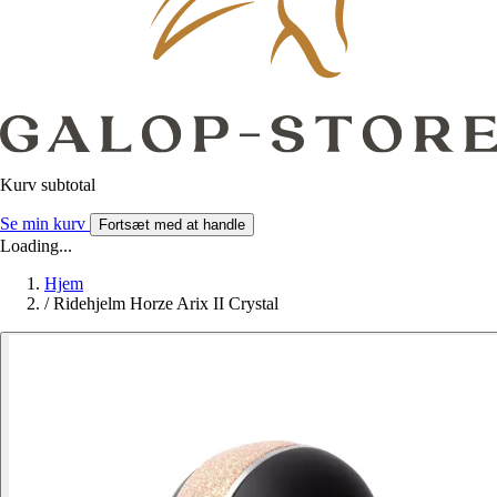
Kurv subtotal
Se min kurv
Fortsæt med at handle
Loading...
Hjem
/
Ridehjelm Horze Arix II Crystal