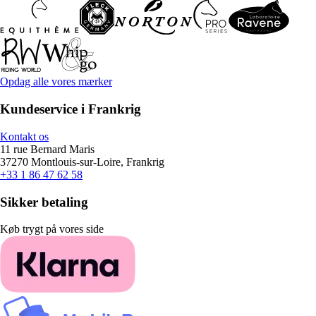
Opdag alle vores mærker
Kundeservice i Frankrig
Kontakt os
11 rue Bernard Maris
37270 Montlouis-sur-Loire, Frankrig
+33 1 86 47 62 58
Sikker betaling
Køb trygt på vores side