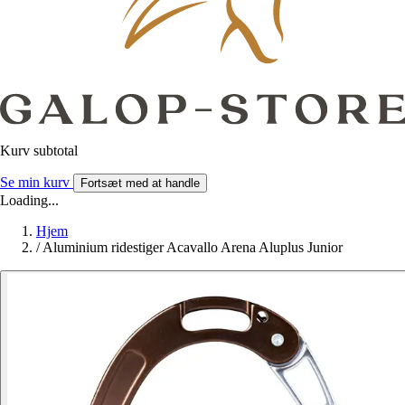
Kurv subtotal
Se min kurv
Fortsæt med at handle
Loading...
Hjem
/
Aluminium ridestiger Acavallo Arena Aluplus Junior