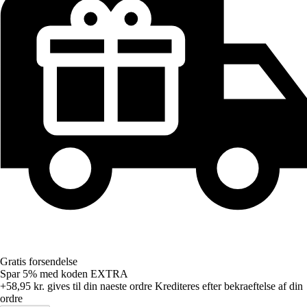
Gratis forsendelse
Spar 5%
med koden
EXTRA
+58,95 kr.
gives til din naeste ordre
Krediteres efter bekraeftelse af din
ordre