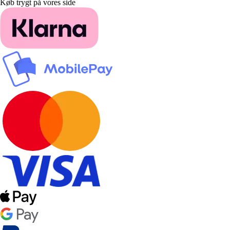
Køb trygt på vores side