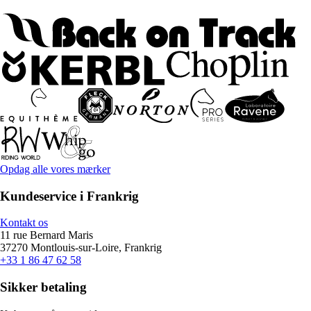
Opdag alle vores mærker
Kundeservice i Frankrig
Kontakt os
11 rue Bernard Maris
37270 Montlouis-sur-Loire, Frankrig
+33 1 86 47 62 58
Sikker betaling