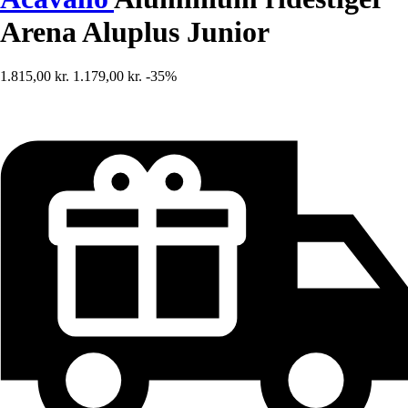
Arena Aluplus Junior
1.815,00 kr.
1.179,00 kr.
-35%