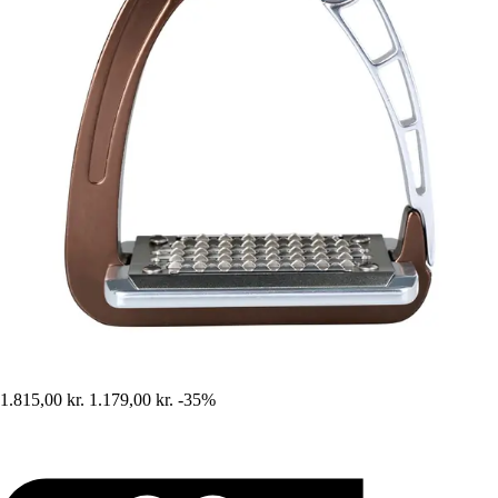
1.815,00 kr.
1.179,00 kr.
-35%