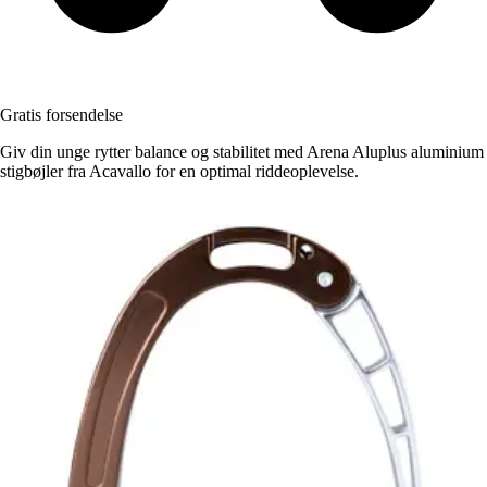
Gratis forsendelse
Giv din unge rytter balance og stabilitet med Arena Aluplus aluminium
stigbøjler fra Acavallo for en optimal riddeoplevelse.