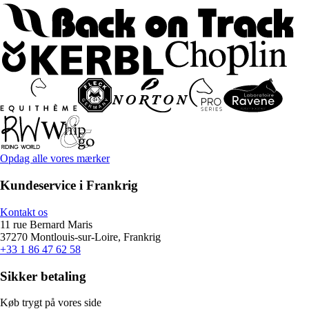
Opdag alle vores mærker
Kundeservice i Frankrig
Kontakt os
11 rue Bernard Maris
37270 Montlouis-sur-Loire, Frankrig
+33 1 86 47 62 58
Sikker betaling
Køb trygt på vores side