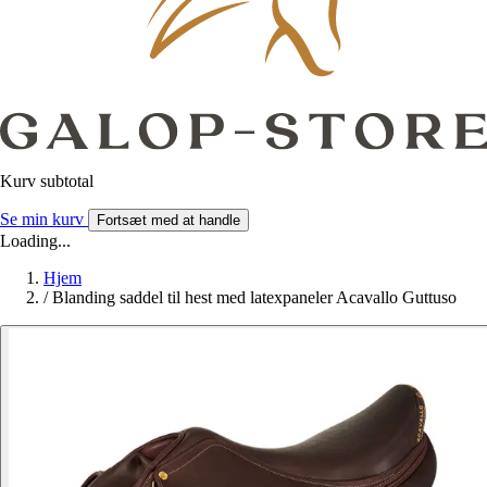
Kurv subtotal
Se min kurv
Fortsæt med at handle
Loading...
Hjem
/
Blanding saddel til hest med latexpaneler Acavallo Guttuso