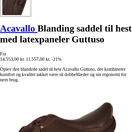
Acavallo
Blanding saddel til hest
med latexpaneler Guttuso
Fra
14.553,00 kr.
11.557,00 kr.
-21%
Oplev den blandede sadel til hest Acavallo Guttuso, der kombinerer
komfort og kvalitet takket være sit dobbeltlæder og sin ergonomi for
nem brug.