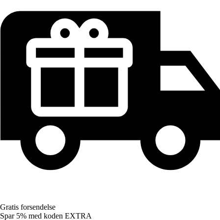
Gratis forsendelse
Spar 5%
med koden
EXTRA