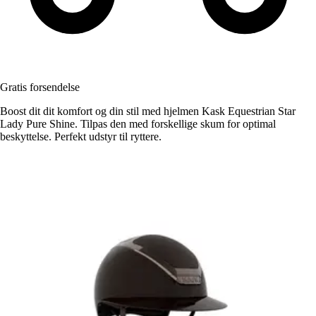
Gratis forsendelse
Boost dit dit komfort og din stil med hjelmen Kask Equestrian Star
Lady Pure Shine. Tilpas den med forskellige skum for optimal
beskyttelse. Perfekt udstyr til ryttere.