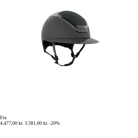
Fra
4.477,00 kr.
3.581,00 kr.
-20%