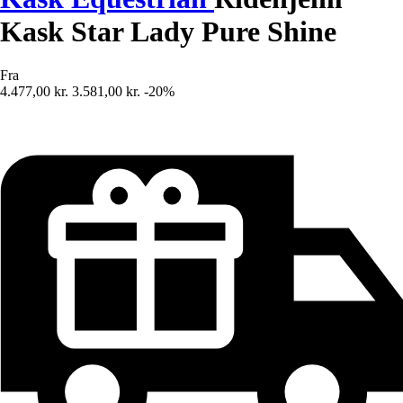
Kask Star Lady Pure Shine
Fra
4.477,00 kr.
3.581,00 kr.
-20%