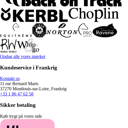
Opdag alle vores mærker
Kundeservice i Frankrig
Kontakt os
11 rue Bernard Maris
37270 Montlouis-sur-Loire, Frankrig
+33 1 86 47 62 58
Sikker betaling
Køb trygt på vores side