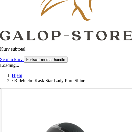
Kurv subtotal
Se min kurv
Fortsæt med at handle
Loading...
Hjem
/
Ridehjelm Kask Star Lady Pure Shine