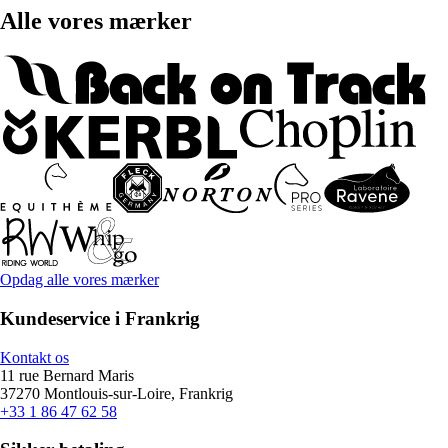
Alle vores mærker
Opdag alle vores mærker
Kundeservice i Frankrig
Kontakt os
11 rue Bernard Maris
37270 Montlouis-sur-Loire, Frankrig
+33 1 86 47 62 58