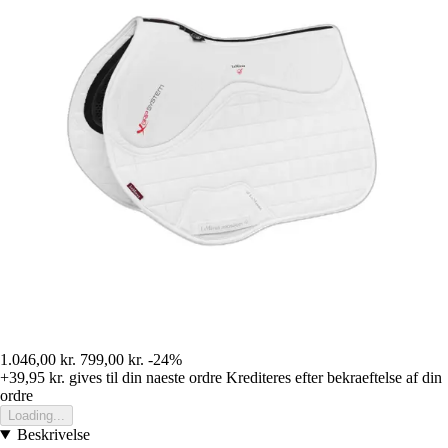
1.046,00 kr.
799,00 kr.
-24%
+39,95 kr.
gives til din naeste ordre
Krediteres efter bekraeftelse af din
ordre
Loading...
Beskrivelse