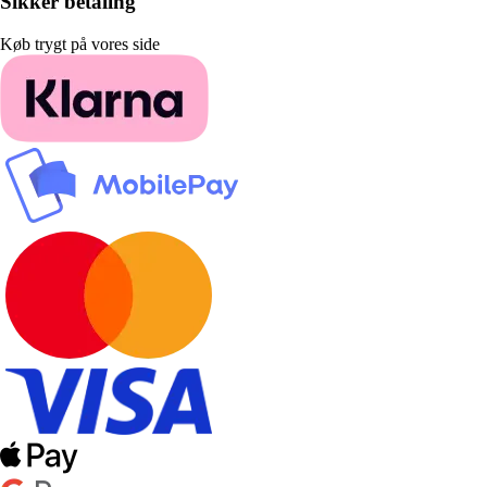
Sikker betaling
Køb trygt på vores side