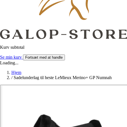
Kurv subtotal
Se min kurv
Fortsæt med at handle
Loading...
Hjem
/
Sadelunderlag til heste LeMieux Merino+ GP Numnah