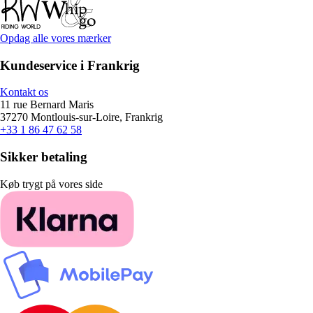
Opdag alle vores mærker
Kundeservice i Frankrig
Kontakt os
11 rue Bernard Maris
37270 Montlouis-sur-Loire, Frankrig
+33 1 86 47 62 58
Sikker betaling
Køb trygt på vores side