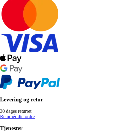
Levering og retur
30 dages returret
Returnér din ordre
Tjenester