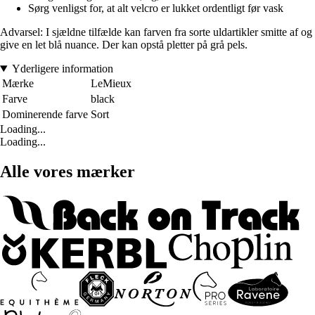
Sørg venligst for, at alt velcro er lukket ordentligt før vask
Advarsel: I sjældne tilfælde kan farven fra sorte uldartikler smitte af og
give en let blå nuance. Der kan opstå pletter på grå pels.
Yderligere information
Mærke
LeMieux
Farve
black
Dominerende farve
Sort
Loading...
Loading...
Alle vores mærker