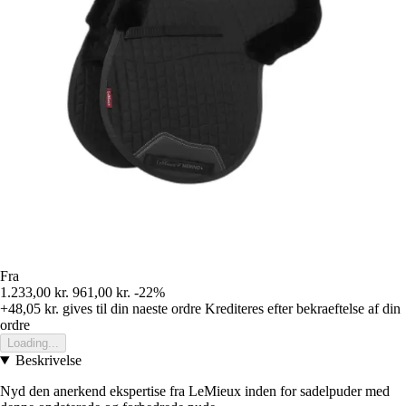
Fra
1.233,00 kr.
961,00 kr.
-22%
+48,05 kr.
gives til din naeste ordre
Krediteres efter bekraeftelse af din
ordre
Loading...
Beskrivelse
Nyd den anerkend ekspertise fra LeMieux inden for sadelpuder med