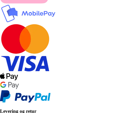
Levering og retur