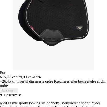
Fra
616,00 kr.
529,00 kr.
-14%
+26,45 kr.
gives til din naeste ordre
Krediteres efter bekraeftelse af din
ordre
Loading...
Beskrivelse
Med sit nye sporty look og sin dobbelte, sofistikerede snor tilbyder