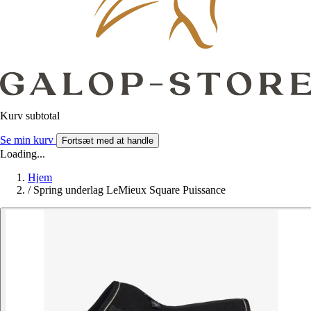
Kurv subtotal
Se min kurv
Fortsæt med at handle
Loading...
Hjem
/
Spring underlag LeMieux Square Puissance