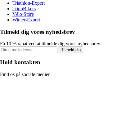
Triathlon-Expert
TripnBikers
Vélo-Store
Winter-Expert
Tilmeld dig vores nyhedsbrev
Få 10 % rabat ved at tilmelde dig vores nyhedsbrev
Tilmeld dig
Hold kontakten
Find os på sociale medier