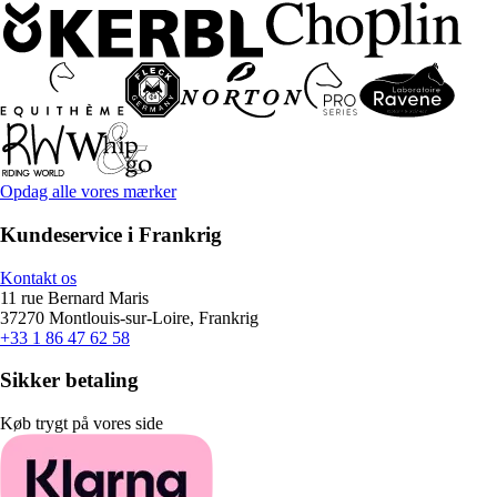
Opdag alle vores mærker
Kundeservice i Frankrig
Kontakt os
11 rue Bernard Maris
37270 Montlouis-sur-Loire, Frankrig
+33 1 86 47 62 58
Sikker betaling
Køb trygt på vores side