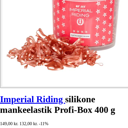
Imperial Riding
silikone
mankeelastik Profi-Box 400 g
149,00 kr.
132,00 kr.
-11%