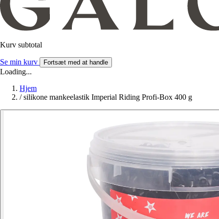
Kurv subtotal
Se min kurv
Fortsæt med at handle
Loading...
Hjem
/
silikone mankeelastik Imperial Riding Profi-Box 400 g