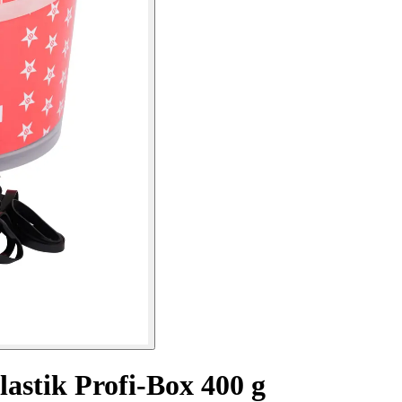
lastik Profi-Box 400 g