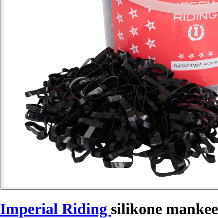
Imperial Riding
silikone mankee