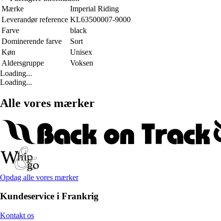
Mærke
Imperial Riding
Leverandør reference
KL63500007-9000
Farve
black
Dominerende farve
Sort
Køn
Unisex
Aldersgruppe
Voksen
Loading...
Loading...
Alle vores mærker
Opdag alle vores mærker
Kundeservice i Frankrig
Kontakt os