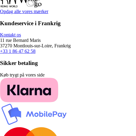
Opdag alle vores mærker
Kundeservice i Frankrig
Kontakt os
11 rue Bernard Maris
37270 Montlouis-sur-Loire, Frankrig
+33 1 86 47 62 58
Sikker betaling
Køb trygt på vores side