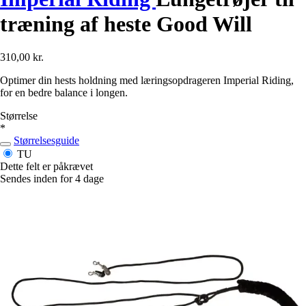
træning af heste Good Will
310,00 kr.
Optimer din hests holdning med læringsopdrageren Imperial Riding,
for en bedre balance i longen.
Størrelse
*
Størrelsesguide
TU
Dette felt er påkrævet
Sendes inden for 4 dage