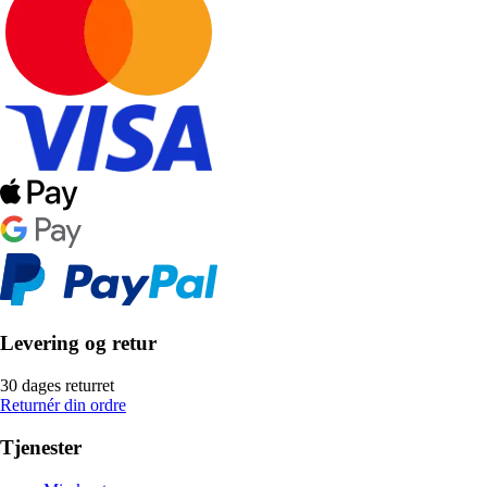
Levering og retur
30 dages returret
Returnér din ordre
Tjenester