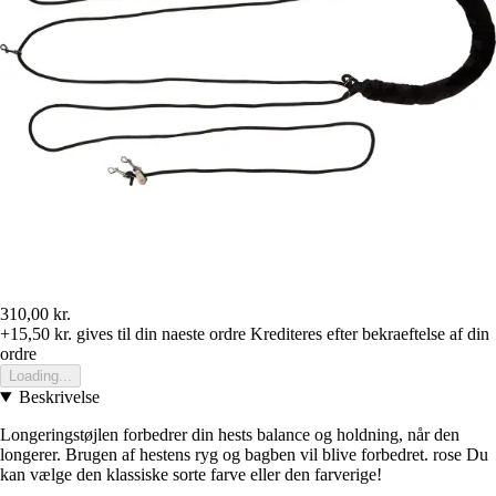
310,00 kr.
+15,50 kr.
gives til din naeste ordre
Krediteres efter bekraeftelse af din
ordre
Loading...
Beskrivelse
Longeringstøjlen forbedrer din hests balance og holdning, når den
longerer. Brugen af hestens ryg og bagben vil blive forbedret. rose Du
kan vælge den klassiske sorte farve eller den farverige!