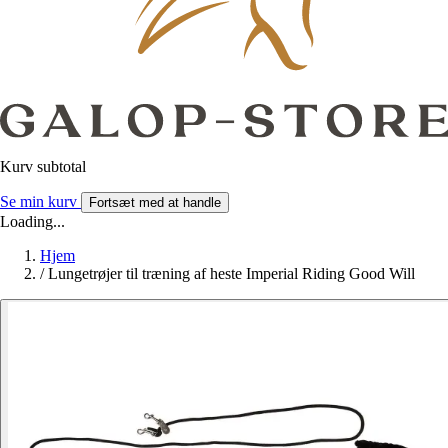
Kurv subtotal
Se min kurv
Fortsæt med at handle
Loading...
Hjem
/
Lungetrøjer til træning af heste Imperial Riding Good Will