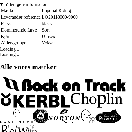
Yderligere information
Mærke
Imperial Riding
Leverandør reference
LO20118000-9000
Farve
black
Dominerende farve
Sort
Køn
Unisex
Aldersgruppe
Voksen
Loading...
Loading...
Alle vores mærker