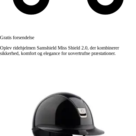
Gratis forsendelse
Oplev ridehjelmen Samshield Miss Shield 2.0, der kombinerer
sikkerhed, komfort og elegance for uovertrufne præstationer.