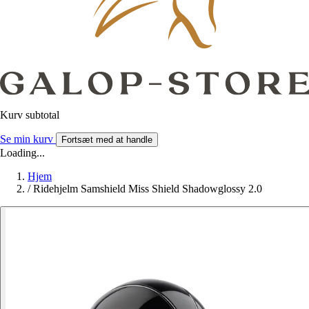
Kurv subtotal
Se min kurv
Fortsæt med at handle
Loading...
Hjem
/
Ridehjelm Samshield Miss Shield Shadowglossy 2.0