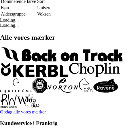
Dominerende farve
Sort
Køn
Unisex
Aldersgruppe
Voksen
Loading...
Loading...
Alle vores mærker
Opdag alle vores mærker
Kundeservice i Frankrig