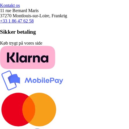
Kontakt os
11 rue Bernard Maris
37270 Montlouis-sur-Loire, Frankrig
+33 1 86 47 62 58
Sikker betaling
Køb trygt på vores side