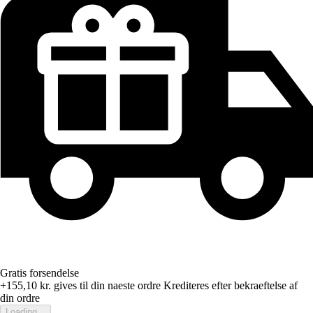
Gratis forsendelse
+155,10 kr.
gives til din naeste ordre
Krediteres efter bekraeftelse af
din ordre
Loading...