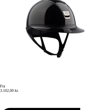
Fra
3.102,00 kr.