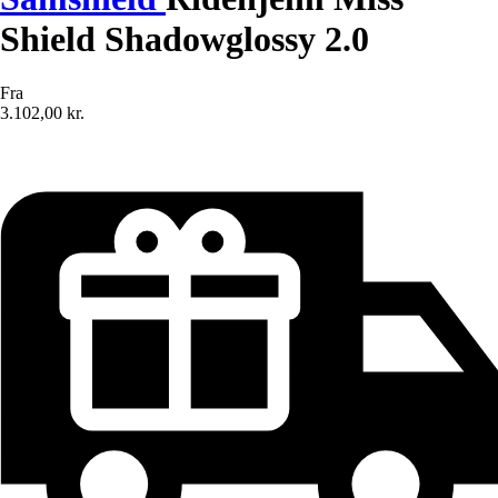
Shield Shadowglossy 2.0
Fra
3.102,00 kr.