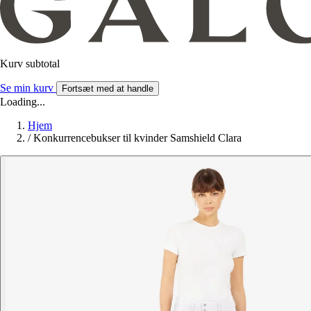
Kurv subtotal
Se min kurv
Fortsæt med at handle
Loading...
Hjem
/
Konkurrencebukser til kvinder Samshield Clara