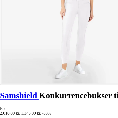
Samshield
Konkurrencebukser ti
Fra
2.010,00 kr.
1.345,00 kr.
-33%