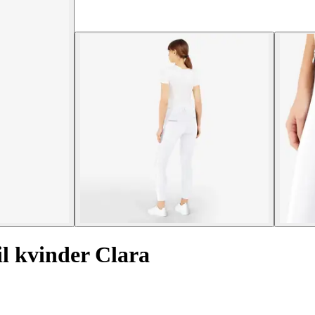
l kvinder Clara