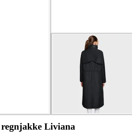
 regnjakke Liviana