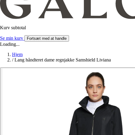
Kurv subtotal
Se min kurv
Fortsæt med at handle
Loading...
Hjem
/
Lang håndteret dame regnjakke Samshield Liviana