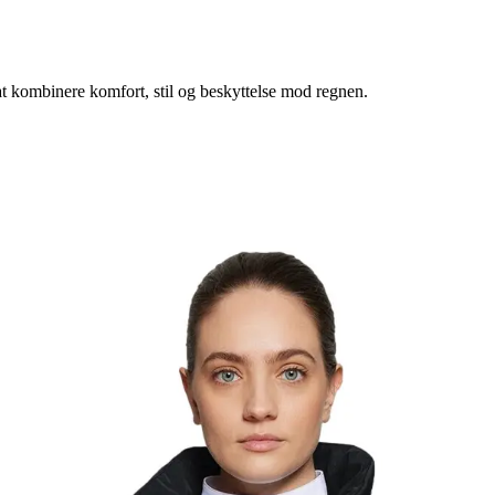
at kombinere komfort, stil og beskyttelse mod regnen.