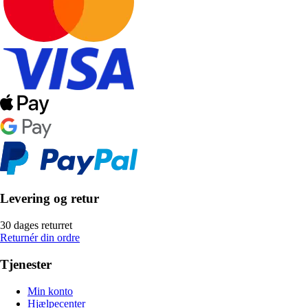
Levering og retur
30 dages returret
Returnér din ordre
Tjenester
Min konto
Hjælpecenter