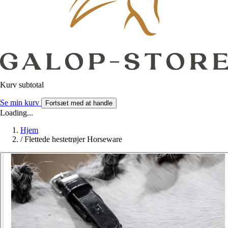
Kurv subtotal
Se min kurv
Fortsæt med at handle
Loading...
Hjem
/
Flettede hestetrøjer Horseware