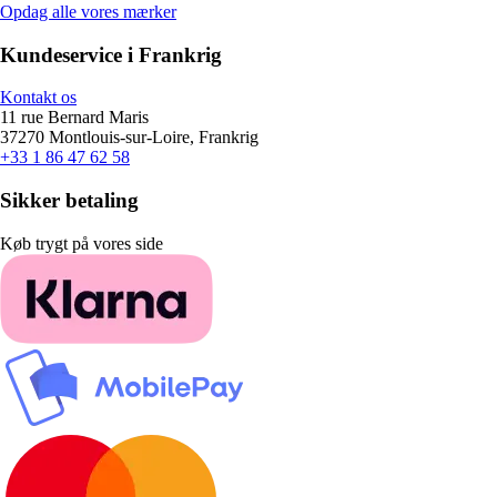
Opdag alle vores mærker
Kundeservice i Frankrig
Kontakt os
11 rue Bernard Maris
37270 Montlouis-sur-Loire, Frankrig
+33 1 86 47 62 58
Sikker betaling
Køb trygt på vores side