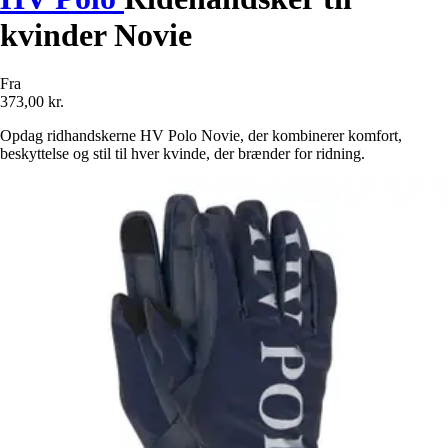
kvinder Novie
Fra
373,00 kr.
Opdag ridhandskerne HV Polo Novie, der kombinerer komfort,
beskyttelse og stil til hver kvinde, der brænder for ridning.