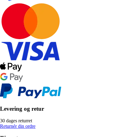
Levering og retur
30 dages returret
Returnér din ordre