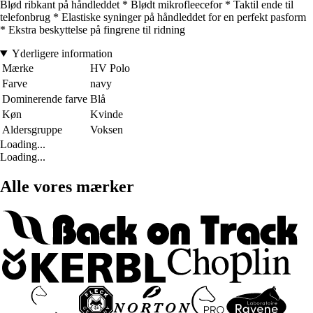
Blød ribkant på håndleddet * Blødt mikrofleecefor * Taktil ende til
telefonbrug * Elastiske syninger på håndleddet for en perfekt pasform
* Ekstra beskyttelse på fingrene til ridning
Yderligere information
Mærke
HV Polo
Farve
navy
Dominerende farve
Blå
Køn
Kvinde
Aldersgruppe
Voksen
Loading...
Loading...
Alle vores mærker