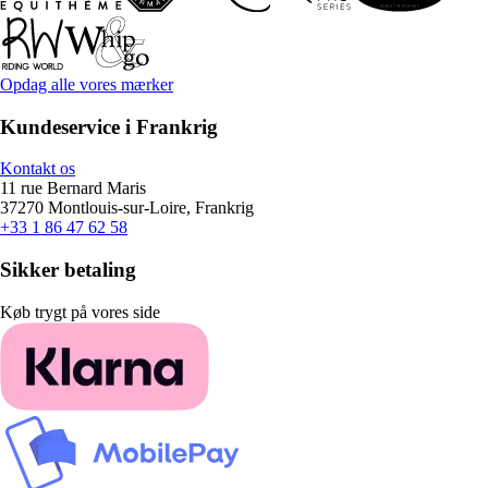
Opdag alle vores mærker
Kundeservice i Frankrig
Kontakt os
11 rue Bernard Maris
37270 Montlouis-sur-Loire, Frankrig
+33 1 86 47 62 58
Sikker betaling
Køb trygt på vores side