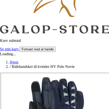
Kurv subtotal
Se min kurv
Fortsæt med at handle
Loading...
Hjem
/
Ridehandsker til kvinder HV Polo Novie