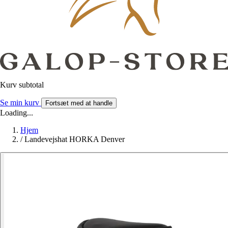
Kurv subtotal
Se min kurv
Fortsæt med at handle
Loading...
Hjem
/
Landevejshat HORKA Denver