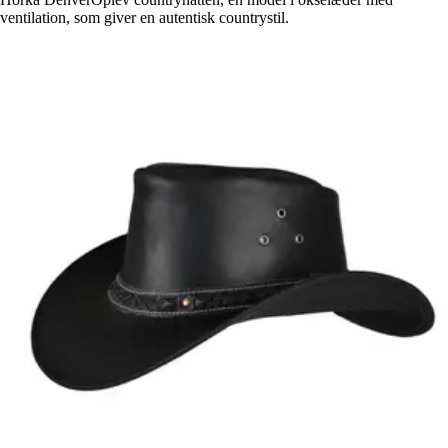
ventilation, som giver en autentisk countrystil.