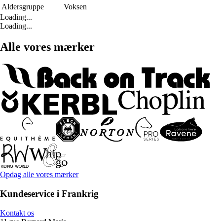
Aldersgruppe
Voksen
Loading...
Loading...
Alle vores mærker
Opdag alle vores mærker
Kundeservice i Frankrig
Kontakt os