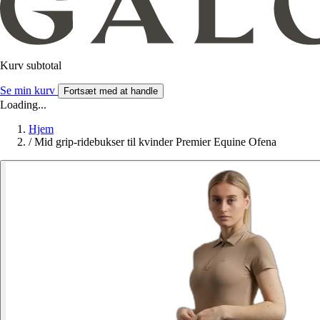
Kurv subtotal
Se min kurv
Fortsæt med at handle
Loading...
Hjem
/
Mid grip-ridebukser til kvinder Premier Equine Ofena