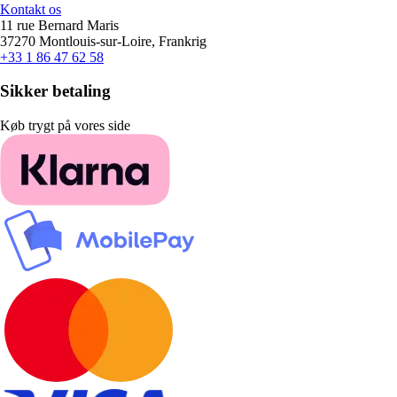
Kontakt os
11 rue Bernard Maris
37270 Montlouis-sur-Loire, Frankrig
+33 1 86 47 62 58
Sikker betaling
Køb trygt på vores side