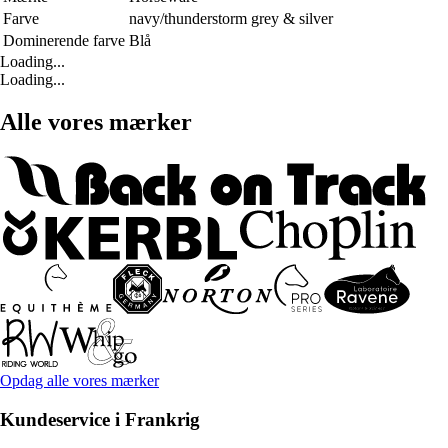
Farve
navy/thunderstorm grey & silver
Dominerende farve
Blå
Loading...
Loading...
Alle vores mærker
Opdag alle vores mærker
Kundeservice i Frankrig