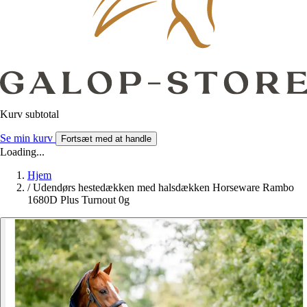
Kurv subtotal
Se min kurv
Fortsæt med at handle
Loading...
Hjem
/
Udendørs hestedækken med halsdækken Horseware Rambo
1680D Plus Turnout 0g