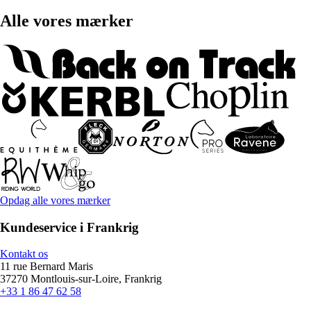
Alle vores mærker
Opdag alle vores mærker
Kundeservice i Frankrig
Kontakt os
11 rue Bernard Maris
37270 Montlouis-sur-Loire, Frankrig
+33 1 86 47 62 58