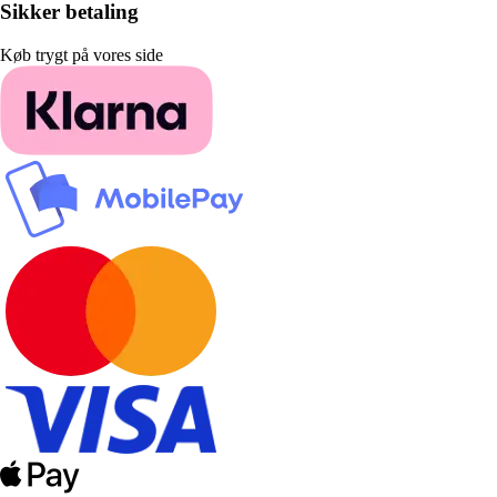
Sikker betaling
Køb trygt på vores side