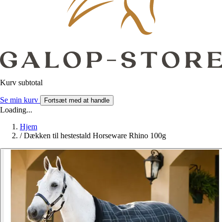
Kurv subtotal
Se min kurv
Fortsæt med at handle
Loading...
Hjem
/
Dækken til hestestald Horseware Rhino 100g